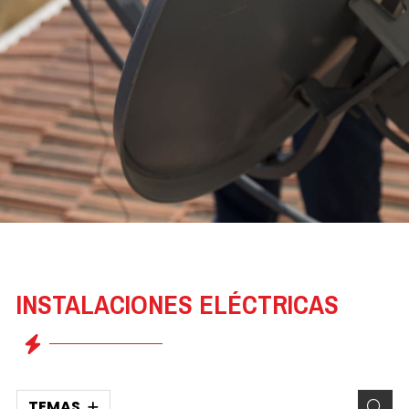
INSTALACIONES ELÉCTRICAS
TEMAS