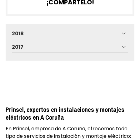
¡COMPÁRTELO!
2018
2017
Prinsel, expertos en instalaciones y montajes
eléctricos en A Coruña
En Prinsel, empresa de A Coruña, ofrecemos todo
tipo de servicios de instalación y montaje eléctrico: